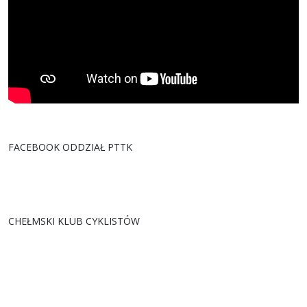
FACEBOOK ODDZIAŁ PTTK
CHEŁMSKI KLUB CYKLISTÓW