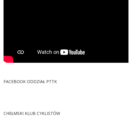
FACEBOOK ODDZIAŁ PTTK
CHEŁMSKI KLUB CYKLISTÓW