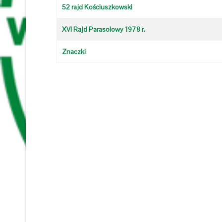
52 rajd Kościuszkowski
XVI Rajd Parasolowy 1978 r.
Znaczki