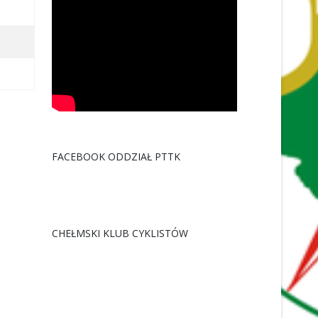
FACEBOOK ODDZIAŁ PTTK
CHEŁMSKI KLUB CYKLISTÓW