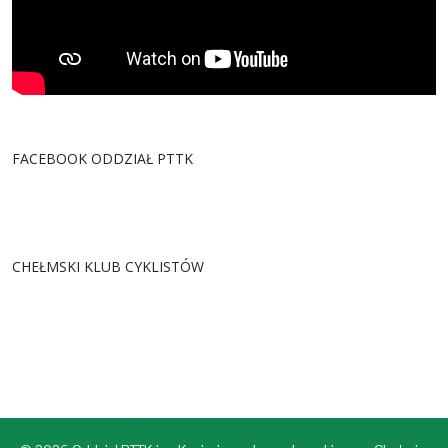
FACEBOOK ODDZIAŁ PTTK
CHEŁMSKI KLUB CYKLISTÓW