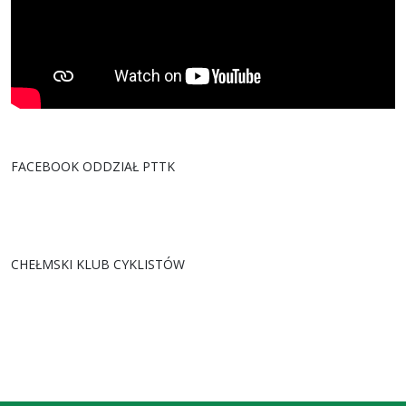
FACEBOOK ODDZIAŁ PTTK
CHEŁMSKI KLUB CYKLISTÓW