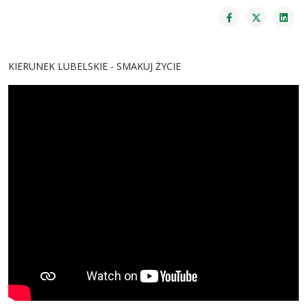
KIERUNEK LUBELSKIE - SMAKUJ ŻYCIE