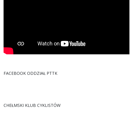
FACEBOOK ODDZIAŁ PTTK
CHEŁMSKI KLUB CYKLISTÓW