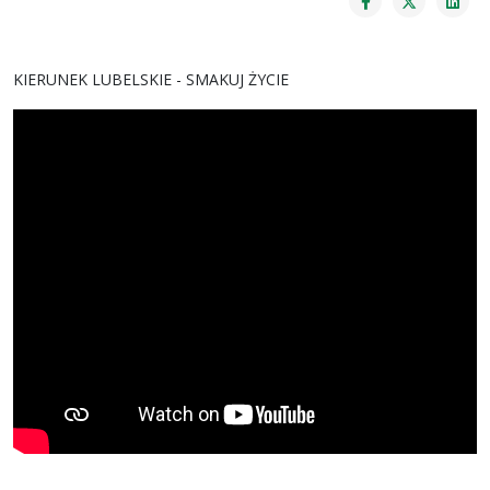
KIERUNEK LUBELSKIE - SMAKUJ ŻYCIE