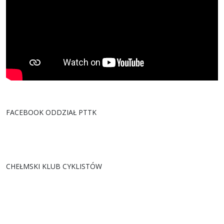
FACEBOOK ODDZIAŁ PTTK
CHEŁMSKI KLUB CYKLISTÓW