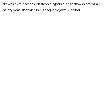
drewnianym dachem. Następnie zgodnie z oznakowaniami szlaku
należy udać się w kierunku Stacji Kolejowej Sobibór.