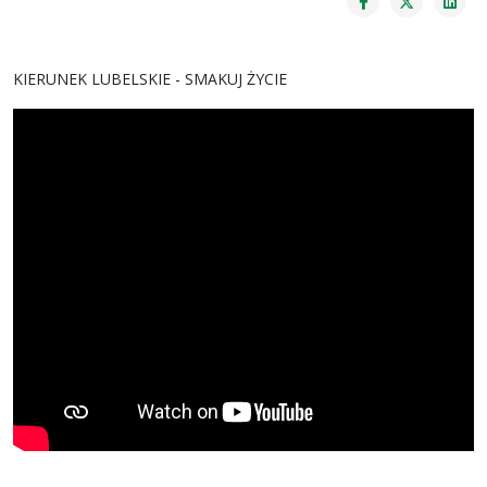
KIERUNEK LUBELSKIE - SMAKUJ ŻYCIE