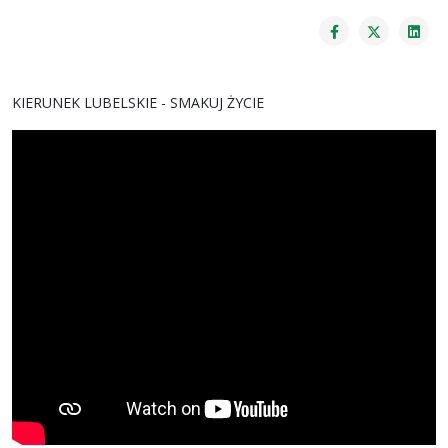
KIERUNEK LUBELSKIE - SMAKUJ ŻYCIE